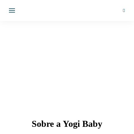
Sobre a Yogi Baby