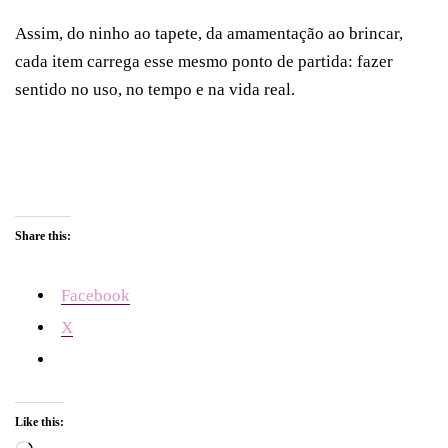
Assim, do ninho ao tapete, da amamentação ao brincar,
cada item carrega esse mesmo ponto de partida: fazer
sentido no uso, no tempo e na vida real.
Share this:
Facebook
X
Like this: