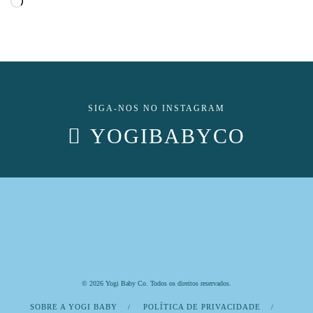
Loading…
SIGA-NOS NO INSTAGRAM
YOGIBABYCO
© 2026 Yogi Baby Co. Todos os direitos reservados.
SOBRE A YOGI BABY
POLÍTICA DE PRIVACIDADE