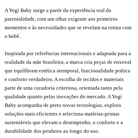
A Yogi Baby surge a partir da experiência real da
parentalidade, com um olhar exigente aos primeiros
momentos e às necessidades que se revelam na rotina com
o bebê.
Inspirada por referências internacionais e adaptada para a
realidade da mãe brasileira, a marca cria peças de enxoval
que equilibram estética atemporal, funcionalidade prática
e conforto verdadeiro. A escolha de tecidos e materiais
parte de uma curadoria criteriosa, orientada tanto pela
qualidade quanto pelas inovações do mercado. A Yogi
Baby acompanha de perto novas tecnologias, explora
soluções mais eficientes e seleciona matérias-primas
sustentáveis que elevam o desempenho, o conforto e a
durabilidade dos produtos ao longo do uso.