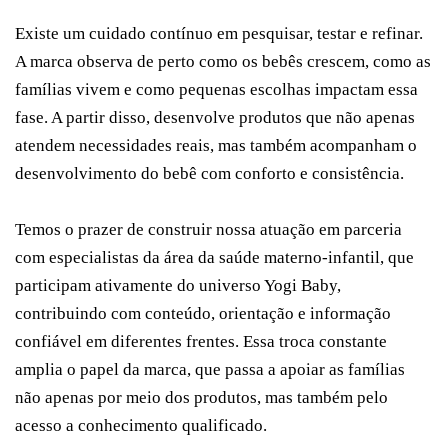
Existe um cuidado contínuo em pesquisar, testar e refinar.
A marca observa de perto como os bebês crescem, como as
famílias vivem e como pequenas escolhas impactam essa
fase. A partir disso, desenvolve produtos que não apenas
atendem necessidades reais, mas também acompanham o
desenvolvimento do bebê com conforto e consistência.
Temos o prazer de construir nossa atuação em parceria
com especialistas da área da saúde materno-infantil, que
participam ativamente do universo Yogi Baby,
contribuindo com conteúdo, orientação e informação
confiável em diferentes frentes. Essa troca constante
amplia o papel da marca, que passa a apoiar as famílias
não apenas por meio dos produtos, mas também pelo
acesso a conhecimento qualificado.