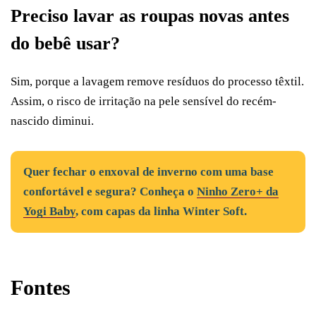
Preciso lavar as roupas novas antes
do bebê usar?
Sim, porque a lavagem remove resíduos do processo têxtil.
Assim, o risco de irritação na pele sensível do recém-
nascido diminui.
Quer fechar o enxoval de inverno com uma base
confortável e segura? Conheça o
Ninho Zero+ da
Yogi Baby
, com capas da linha Winter Soft.
Fontes