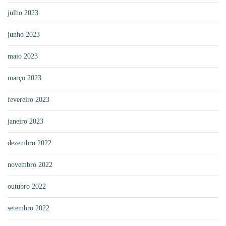
julho 2023
junho 2023
maio 2023
março 2023
fevereiro 2023
janeiro 2023
dezembro 2022
novembro 2022
outubro 2022
setembro 2022