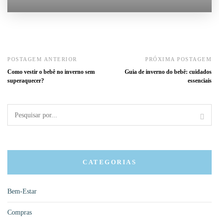
POSTAGEM ANTERIOR
PRÓXIMA POSTAGEM
Como vestir o bebê no inverno sem
Guia de inverno do bebê: cuidados
superaquecer?
essenciais
CATEGORIAS
Bem-Estar
Compras