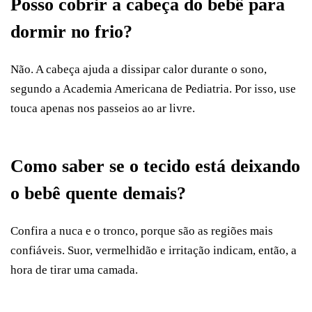
Posso cobrir a cabeça do bebê para
dormir no frio?
Não. A cabeça ajuda a dissipar calor durante o sono,
segundo a Academia Americana de Pediatria. Por isso, use
touca apenas nos passeios ao ar livre.
Como saber se o tecido está deixando
o bebê quente demais?
Confira a nuca e o tronco, porque são as regiões mais
confiáveis. Suor, vermelhidão e irritação indicam, então, a
hora de tirar uma camada.