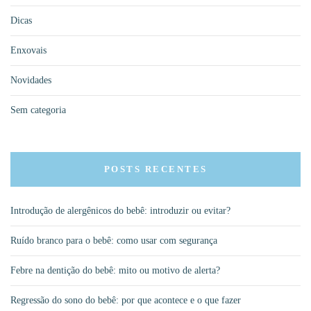
Dicas
Enxovais
Novidades
Sem categoria
POSTS RECENTES
Introdução de alergênicos do bebê: introduzir ou evitar?
Ruído branco para o bebê: como usar com segurança
Febre na dentição do bebê: mito ou motivo de alerta?
Regressão do sono do bebê: por que acontece e o que fazer