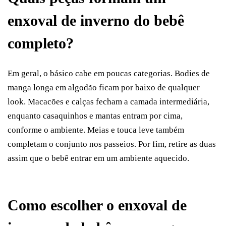
enxoval de inverno do bebê
completo?
Em geral, o básico cabe em poucas categorias. Bodies de
manga longa em algodão ficam por baixo de qualquer
look. Macacões e calças fecham a camada intermediária,
enquanto casaquinhos e mantas entram por cima,
conforme o ambiente. Meias e touca leve também
completam o conjunto nos passeios. Por fim, retire as duas
assim que o bebê entrar em um ambiente aquecido.
Como escolher o enxoval de