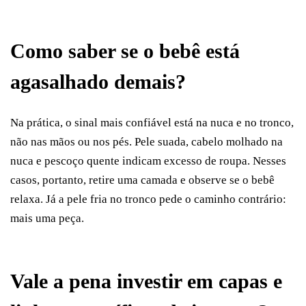
Como saber se o bebê está
agasalhado demais?
Na prática, o sinal mais confiável está na nuca e no tronco,
não nas mãos ou nos pés. Pele suada, cabelo molhado na
nuca e pescoço quente indicam excesso de roupa. Nesses
casos, portanto, retire uma camada e observe se o bebê
relaxa. Já a pele fria no tronco pede o caminho contrário:
mais uma peça.
Vale a pena investir em capas e