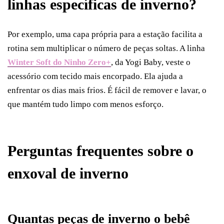
linhas específicas de inverno?
Por exemplo, uma capa própria para a estação facilita a
rotina sem multiplicar o número de peças soltas. A linha
Winter Soft do Ninho Zero+
, da Yogi Baby, veste o
acessório com tecido mais encorpado. Ela ajuda a
enfrentar os dias mais frios. É fácil de remover e lavar, o
que mantém tudo limpo com menos esforço.
Perguntas frequentes sobre o
enxoval de inverno
Quantas peças de inverno o bebê