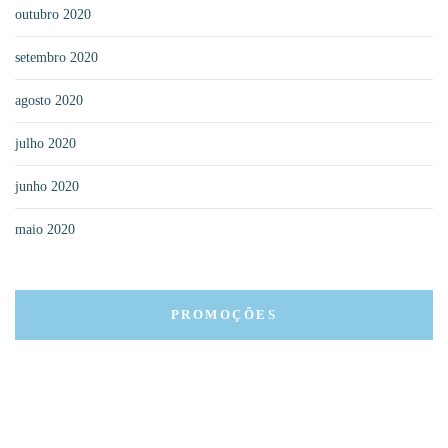
outubro 2020
setembro 2020
agosto 2020
julho 2020
junho 2020
maio 2020
PROMOÇÕES