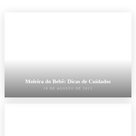
Moleira do Bebê: Dicas de Cuidados
18 DE AGOSTO DE 2021