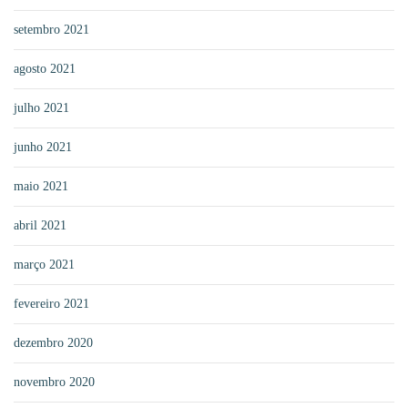
setembro 2021
agosto 2021
julho 2021
junho 2021
maio 2021
abril 2021
março 2021
fevereiro 2021
dezembro 2020
novembro 2020