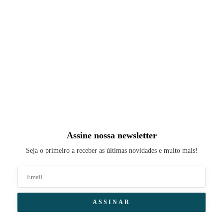
Assine nossa newsletter
Seja o primeiro a receber as últimas novidades e muito mais!