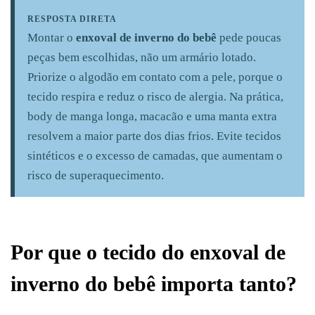
RESPOSTA DIRETA
Montar o
enxoval de inverno do bebê
pede poucas
peças bem escolhidas, não um armário lotado.
Priorize o algodão em contato com a pele, porque o
tecido respira e reduz o risco de alergia. Na prática,
body de manga longa, macacão e uma manta extra
resolvem a maior parte dos dias frios. Evite tecidos
sintéticos e o excesso de camadas, que aumentam o
risco de superaquecimento.
Por que o tecido do enxoval de
inverno do bebê importa tanto?