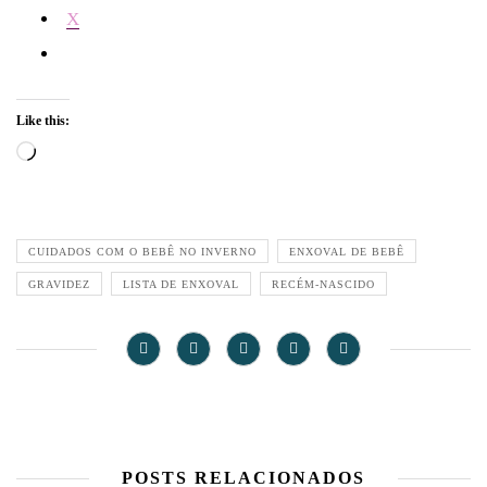
X
Like this:
Loading…
CUIDADOS COM O BEBÊ NO INVERNO
ENXOVAL DE BEBÊ
GRAVIDEZ
LISTA DE ENXOVAL
RECÉM-NASCIDO
POSTS RELACIONADOS