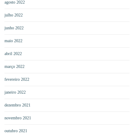
agosto 2022
julho 2022
junho 2022
maio 2022
abril 2022
março 2022
fevereiro 2022
janeiro 2022
dezembro 2021
novembro 2021
outubro 2021