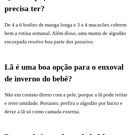
precisa ter?
De 4 a 6 bodies de manga longa e 3 a 4 macacões cobrem
bem a rotina semanal. Além disso, uma manta de algodão
encorpada resolve boa parte dos passeios.
Lã é uma boa opção para o enxoval
de inverno do bebê?
Não em contato direto com a pele, porque a lã pode irritar
e reter umidade. Portanto, prefira o algodão por baixo e
deixe a lã só como camada externa.