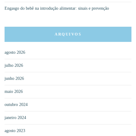
Engasgo do bebê na introdução alimentar: sinais e prevenção
ARQUIVOS
agosto 2026
julho 2026
junho 2026
maio 2026
outubro 2024
janeiro 2024
agosto 2023