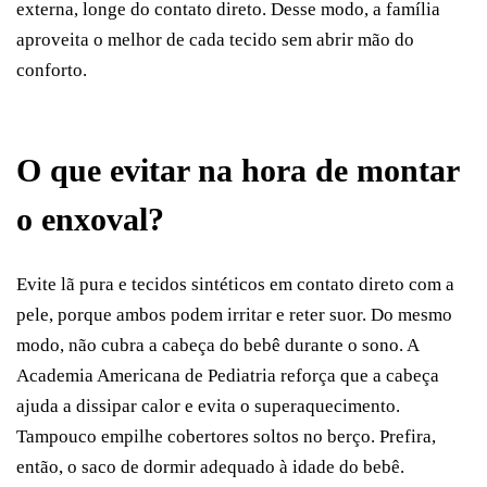
externa, longe do contato direto. Desse modo, a família
aproveita o melhor de cada tecido sem abrir mão do
conforto.
O que evitar na hora de montar
o enxoval?
Evite lã pura e tecidos sintéticos em contato direto com a
pele, porque ambos podem irritar e reter suor. Do mesmo
modo, não cubra a cabeça do bebê durante o sono. A
Academia Americana de Pediatria reforça que a cabeça
ajuda a dissipar calor e evita o superaquecimento.
Tampouco empilhe cobertores soltos no berço. Prefira,
então, o saco de dormir adequado à idade do bebê.