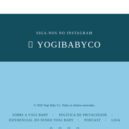
SIGA-NOS NO INSTAGRAM
YOGIBABYCO
© 2026 Yogi Baby Co. Todos os direitos reservados.
SOBRE A YOGI BABY
POLÍTICA DE PRIVACIDADE
DIFERENCIAL DO NINHO YOGI BABY
PODCAST
LOJA