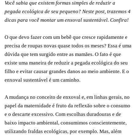
Você sabia que existem formas simples de reduzir a
pegada ecológica de seu pequeno? Neste post, trazemos 4
dicas para você montar um enxoval sustentável. Confira!
O que devo fazer com um bebê que cresce rapidamente e
precisa de roupas novas quase todos os meses? Essa é uma
dúvida que tem surgido entre as mamães. O fato é que
existe uma maneira de reduzir a pegada ecológica do seu
filho e evitar causar grandes danos ao meio ambiente. E o
enxoval sustentável é um caminho.
A mudança no conceito de enxoval e, em linhas gerais, no
papel da maternidade é fruto da reflexão sobre o consumo
e o descarte excessivo. Com escolhas duradouras e de
baixo impacto ambiental, consumimos conscientemente,
utilizando fraldas ecológicas, por exemplo. Mas, além