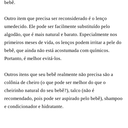
bebê.
Outro item que precisa ser reconsiderado é o lenço
umedecido. Ele pode ser facilmente substituído pelo
algodão, que é mais natural e barato. Especialmente nos
primeiros meses de vida, os lenços podem irritar a pele do
bebê, que ainda não está acostumada com químicos.
Portanto, é melhor evitá-los.
Outros itens que seu bebê realmente não precisa são a
colônia de cheiro (o que pode ser melhor do que o
cheirinho natural do seu bebê?), talco (não é
recomendado, pois pode ser aspirado pelo bebê), shampoo
e condicionador e hidratante.