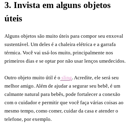
3. Invista em alguns objetos
úteis
Alguns objetos são muito úteis para compor seu enxoval
sustentável. Um deles é a chaleira elétrica e a garrafa
térmica. Você vai usá-los muito, principalmente nos
primeiros dias e se optar por não usar lenços umedecidos.
Outro objeto muito útil é o
sling
. Acredite, ele será seu
melhor amigo. Além de ajudar a segurar seu bebê, é um
calmante natural para bebês, pode fortalecer a conexão
com o cuidador e permitir que você faça várias coisas ao
mesmo tempo, como comer, cuidar da casa e atender o
telefone, por exemplo.