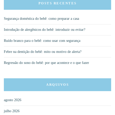
POSTS RECENTES
Segurança doméstica do bebê: como preparar a casa
Introdução de alergênicos do bebê: introduzir ou evitar?
Ruído branco para o bebê: como usar com segurança
Febre na dentição do bebê: mito ou motivo de alerta?
Regressão do sono do bebê: por que acontece e o que fazer
ARQUIVOS
agosto 2026
julho 2026