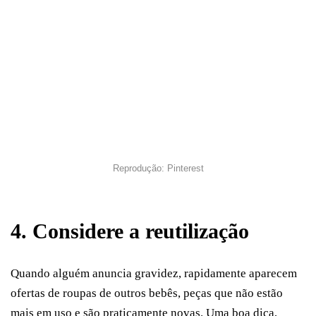
Reprodução: Pinterest
4. Considere a reutilização
Quando alguém anuncia gravidez, rapidamente aparecem
ofertas de roupas de outros bebês, peças que não estão
mais em uso e são praticamente novas. Uma boa dica,