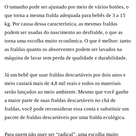
O tamanho pode ser ajustado por meio de vários botões, o
que torna a mesma fralda adequada para bebês de 3 a 15
kg. Por causa dessa característica, as mesmas fraldas
podem ser usadas do nascimento ao desfralde, o que as
torna uma escolha muito econômica. O que é melhor: tanto
as fraldas quanto os absorventes podem ser lavados na
máquina de lavar sem perda de qualidade e durabilidade.
Já um bebê que usar fraldas descartáveis ​​por dois anos e
meio custará mais de 4,8 mil reais e todos os materiais
serão lançados ao meio ambiente. Mesmo que você ganhe
a maior parte de suas fraldas descartáveis no chá de
fraldas, você pode reconsiderar essa conta e substituir um
pacote de fraldas descartáveis ​​por uma fralda ecológica.
Para quem não quer ser “radical”, uma escolha muito