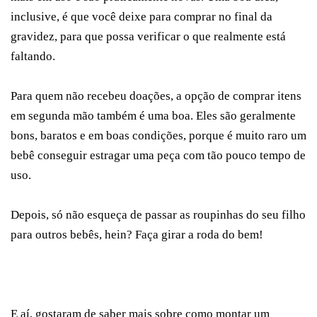
inclusive, é que você deixe para comprar no final da
gravidez, para que possa verificar o que realmente está
faltando.
Para quem não recebeu doações, a opção de comprar itens
em segunda mão também é uma boa. Eles são geralmente
bons, baratos e em boas condições, porque é muito raro um
bebê conseguir estragar uma peça com tão pouco tempo de
uso.
Depois, só não esqueça de passar as roupinhas do seu filho
para outros bebês, hein? Faça girar a roda do bem!
E aí, gostaram de saber mais sobre como montar um