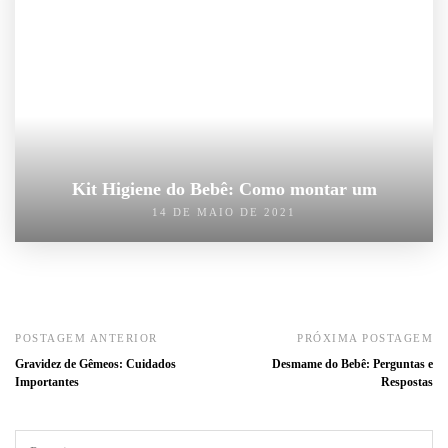
Kit Higiene do Bebê: Como montar um
14 DE MAIO DE 2021
POSTAGEM ANTERIOR
PRÓXIMA POSTAGEM
Gravidez de Gêmeos: Cuidados
Desmame do Bebê: Perguntas e
Importantes
Respostas