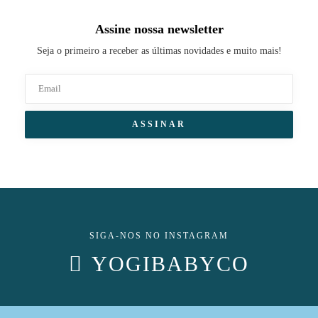
Assine nossa newsletter
Seja o primeiro a receber as últimas novidades e muito mais!
SIGA-NOS NO INSTAGRAM
YOGIBABYCO