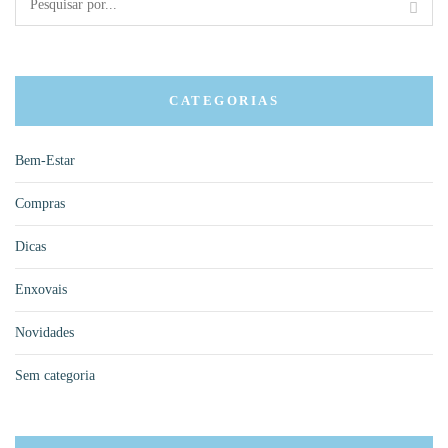
CATEGORIAS
Bem-Estar
Compras
Dicas
Enxovais
Novidades
Sem categoria