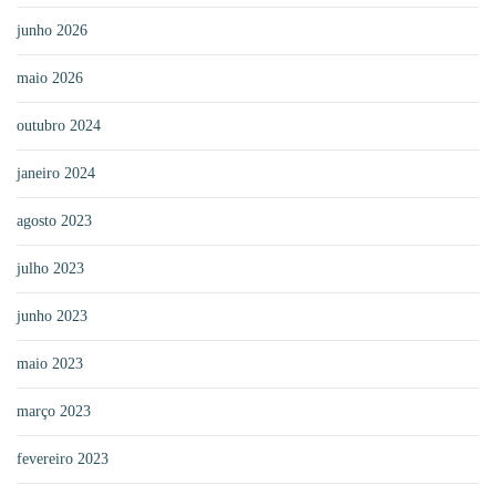
junho 2026
maio 2026
outubro 2024
janeiro 2024
agosto 2023
julho 2023
junho 2023
maio 2023
março 2023
fevereiro 2023