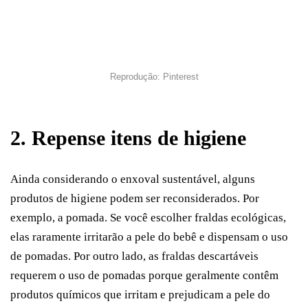
Reprodução: Pinterest
2. Repense itens de higiene
Ainda considerando o enxoval sustentável, alguns
produtos de higiene podem ser reconsiderados. Por
exemplo, a pomada. Se você escolher fraldas ecológicas,
elas raramente irritarão a pele do bebê e dispensam o uso
de pomadas. Por outro lado, as fraldas descartáveis ​​
requerem o uso de pomadas porque geralmente contêm
produtos químicos que irritam e prejudicam a pele do