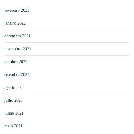
fevereiro 2022
janeiro 2022
dezembro 2021
novembro 2021
outubro 2021
setembro 2021
agosto 2021
julho 2021
junho 2021
maio 2021