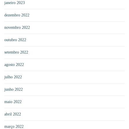
janeiro 2023
dezembro 2022
novembro 2022
outubro 2022
setembro 2022
agosto 2022
julho 2022
junho 2022
maio 2022
abril 2022
março 2022