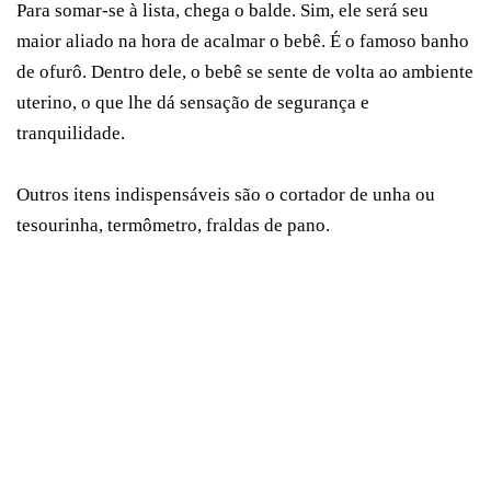
Para somar-se à lista, chega o balde. Sim, ele será seu
maior aliado na hora de acalmar o bebê. É o famoso banho
de ofurô. Dentro dele, o bebê se sente de volta ao ambiente
uterino, o que lhe dá sensação de segurança e
tranquilidade.
Outros itens indispensáveis são o cortador de unha ou
tesourinha, termômetro, fraldas de pano.