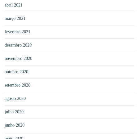
abril 2021
março 2021
fevereiro 2021
dezembro 2020
novembro 2020
outubro 2020
setembro 2020
agosto 2020
julho 2020
junho 2020
maio 2020