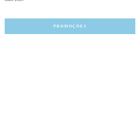
PROMOÇÕES