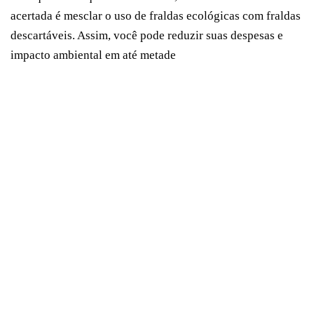
acertada é mesclar o uso de fraldas ecológicas com fraldas
descartáveis. Assim, você pode reduzir suas despesas e
impacto ambiental em até metade