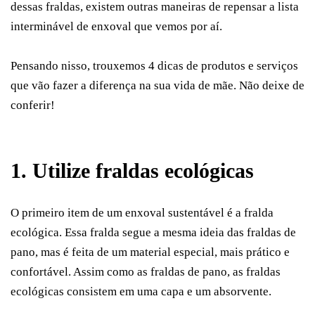
dessas fraldas, existem outras maneiras de repensar a lista
interminável de enxoval que vemos por aí.
Pensando nisso, trouxemos 4 dicas de produtos e serviços
que vão fazer a diferença na sua vida de mãe. Não deixe de
conferir!
1. Utilize fraldas ecológicas
O primeiro item de um enxoval sustentável é a fralda
ecológica. Essa fralda segue a mesma ideia das fraldas de
pano, mas é feita de um material especial, mais prático e
confortável. Assim como as fraldas de pano, as fraldas
ecológicas consistem em uma capa e um absorvente.