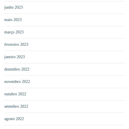
junho 2023
maio 2023
março 2023
fevereiro 2023
janeiro 2023
dezembro 2022
novembro 2022
outubro 2022
setembro 2022
agosto 2022