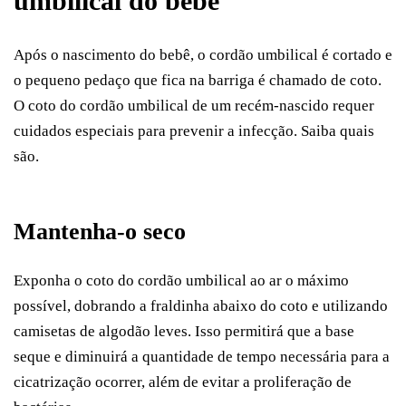
umbilical do bebê
Após o nascimento do bebê, o cordão umbilical é cortado e
o pequeno pedaço que fica na barriga é chamado de coto.
O coto do cordão umbilical de um recém-nascido requer
cuidados especiais para prevenir a infecção. Saiba quais
são.
Mantenha-o seco
Exponha o coto do cordão umbilical ao ar o máximo
possível, dobrando a fraldinha abaixo do coto e utilizando
camisetas de algodão leves. Isso permitirá que a base
seque e diminuirá a quantidade de tempo necessária para a
cicatrização ocorrer, além de evitar a proliferação de