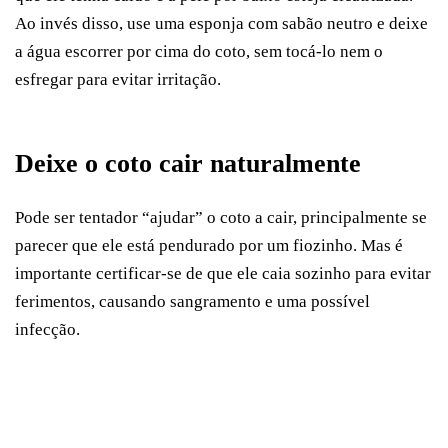
Ao invés disso, use uma esponja com sabão neutro e deixe
a água escorrer por cima do coto, sem tocá-lo nem o
esfregar para evitar irritação.
Deixe o coto cair naturalmente
Pode ser tentador “ajudar” o coto a cair, principalmente se
parecer que ele está pendurado por um fiozinho. Mas é
importante certificar-se de que ele caia sozinho para evitar
ferimentos, causando sangramento e uma possível
infecção.