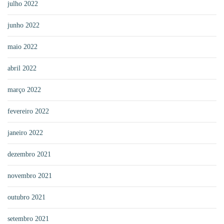
julho 2022
junho 2022
maio 2022
abril 2022
março 2022
fevereiro 2022
janeiro 2022
dezembro 2021
novembro 2021
outubro 2021
setembro 2021