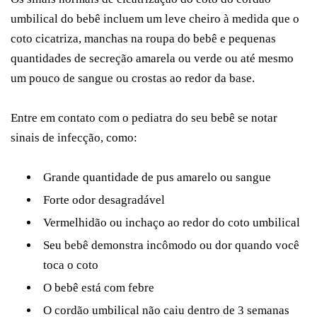
umbilical do bebê incluem um leve cheiro à medida que o
coto cicatriza, manchas na roupa do bebê e pequenas
quantidades de secreção amarela ou verde ou até mesmo
um pouco de sangue ou crostas ao redor da base.
Entre em contato com o pediatra do seu bebê se notar
sinais de infecção, como:
Grande quantidade de pus amarelo ou sangue
Forte odor desagradável
Vermelhidão ou inchaço ao redor do coto umbilical
Seu bebê demonstra incômodo ou dor quando você
toca o coto
O bebê está com febre
O cordão umbilical não caiu dentro de 3 semanas