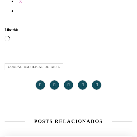
X
Like this:
Loading…
CORDÃO UMBILICAL DO BEBÊ
POSTS RELACIONADOS