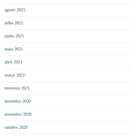
agosto 2021
julho 2021
junho 2021
maio 2021
abril 2021
março 2021
fevereiro 2021
dezembro 2020
novembro 2020
outubro 2020