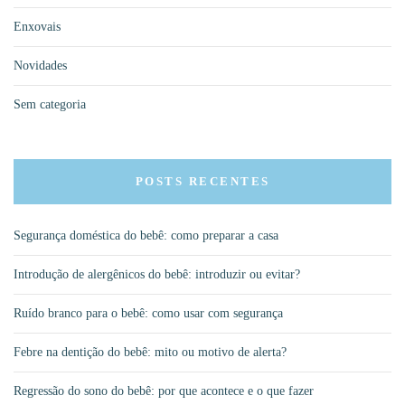
Enxovais
Novidades
Sem categoria
POSTS RECENTES
Segurança doméstica do bebê: como preparar a casa
Introdução de alergênicos do bebê: introduzir ou evitar?
Ruído branco para o bebê: como usar com segurança
Febre na dentição do bebê: mito ou motivo de alerta?
Regressão do sono do bebê: por que acontece e o que fazer