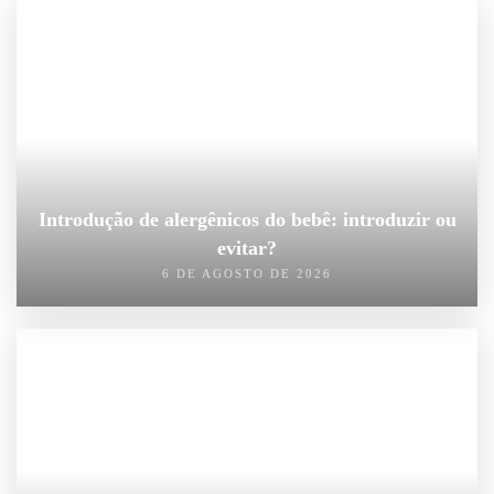
Introdução de alergênicos do bebê: introduzir ou
evitar?
6 DE AGOSTO DE 2026