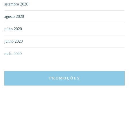
setembro 2020
agosto 2020
julho 2020
junho 2020
maio 2020
PROMOÇÕES