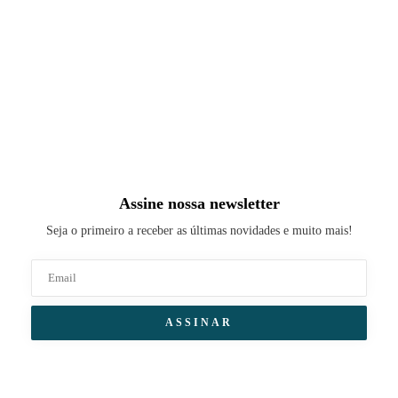
Assine nossa newsletter
Seja o primeiro a receber as últimas novidades e muito mais!