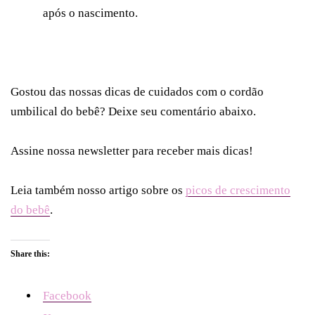
após o nascimento.
Gostou das nossas dicas de cuidados com o cordão
umbilical do bebê? Deixe seu comentário abaixo.
Assine nossa newsletter para receber mais dicas!
Leia também nosso artigo sobre os
picos de crescimento
do bebê
.
Share this:
Facebook