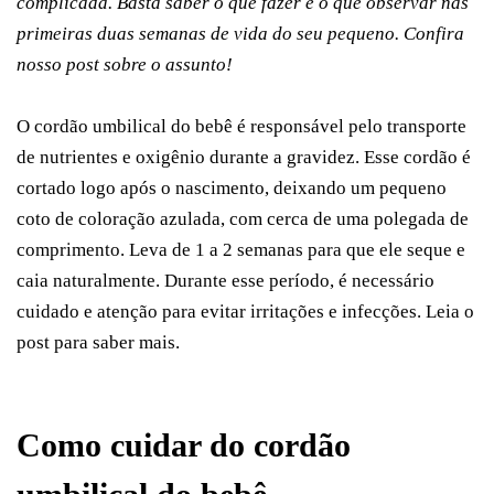
complicada. Basta saber o que fazer e o que observar nas
primeiras duas semanas de vida do seu pequeno. Confira
nosso post sobre o assunto!
O cordão umbilical do bebê é responsável pelo transporte
de nutrientes e oxigênio durante a gravidez. Esse cordão é
cortado logo após o nascimento, deixando um pequeno
coto de coloração azulada, com cerca de uma polegada de
comprimento. Leva de 1 a 2 semanas para que ele seque e
caia naturalmente. Durante esse período, é necessário
cuidado e atenção para evitar irritações e infecções. Leia o
post para saber mais.
Como cuidar do cordão