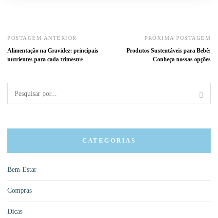
POSTAGEM ANTERIOR
PRÓXIMA POSTAGEM
Alimentação na Gravidez: principais
Produtos Sustentáveis para Bebê:
nutrientes para cada trimestre
Conheça nossas opções
CATEGORIAS
Bem-Estar
Compras
Dicas