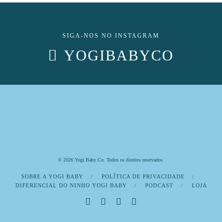
SIGA-NOS NO INSTAGRAM
YOGIBABYCO
© 2026 Yogi Baby Co. Todos os direitos reservados.
SOBRE A YOGI BABY
POLÍTICA DE PRIVACIDADE
DIFERENCIAL DO NINHO YOGI BABY
PODCAST
LOJA