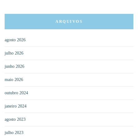
ARQUIVOS
agosto 2026
julho 2026
junho 2026
maio 2026
outubro 2024
janeiro 2024
agosto 2023
julho 2023