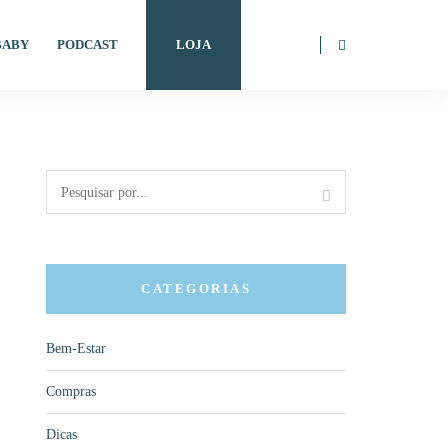
BABY
PODCAST
LOJA
CATEGORIAS
Bem-Estar
Compras
Dicas