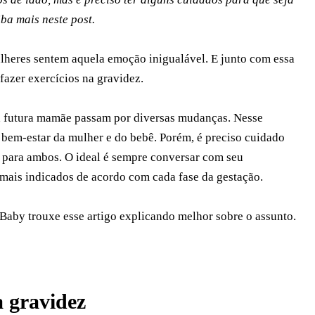
ba mais neste post.
lheres sentem aquela emoção inigualável. E junto com essa
fazer exercícios na gravidez.
a futura mamãe passam por diversas mudanças. Nesse
ao bem-estar da mulher e do bebê. Porém, é preciso cuidado
a para ambos. O ideal é sempre conversar com seu
 mais indicados de acordo com cada fase da gestação.
 Baby trouxe esse artigo explicando melhor sobre o assunto.
a gravidez