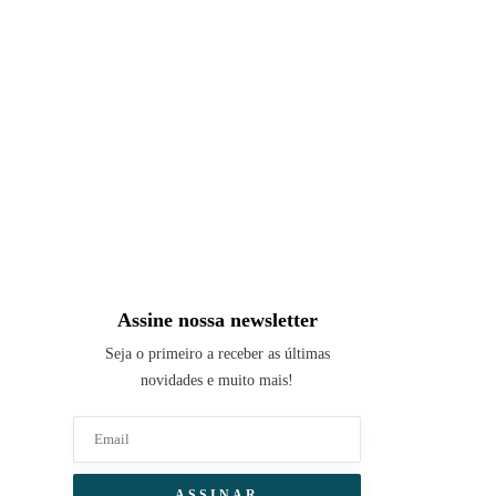
Assine nossa newsletter
Seja o primeiro a receber as últimas
novidades e muito mais!