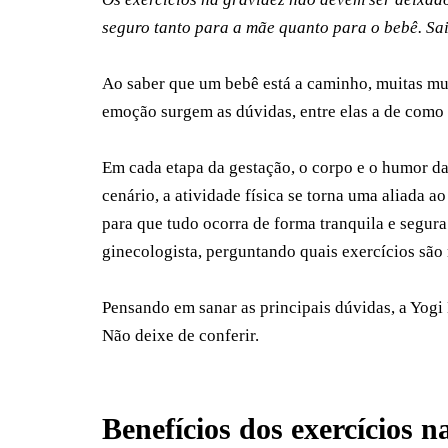
seguro tanto para a mãe quanto para o bebê. Sai
Ao saber que um bebê está a caminho, muitas mu
emoção surgem as dúvidas, entre elas a de como 
Em cada etapa da gestação, o corpo e o humor d
cenário, a atividade física se torna uma aliada 
para que tudo ocorra de forma tranquila e segur
ginecologista, perguntando quais exercícios são
Pensando em sanar as principais dúvidas, a Yogi
Não deixe de conferir.
Benefícios dos exercícios n