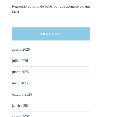
Regressão do sono do bebê: por que acontece e o que
fazer
ARQUIVOS
agosto 2026
julho 2026
junho 2026
maio 2026
outubro 2024
janeiro 2024
agosto 2023