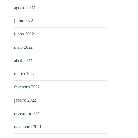
agosto 2022
julho 2022
junho 2022
maio 2022
abril 2022
março 2022
fevereiro 2022
janeiro 2022
dezembro 2021
novembro 2021