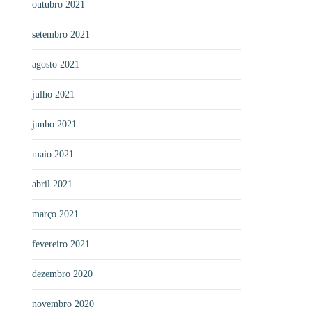
outubro 2021
setembro 2021
agosto 2021
julho 2021
junho 2021
maio 2021
abril 2021
março 2021
fevereiro 2021
dezembro 2020
novembro 2020