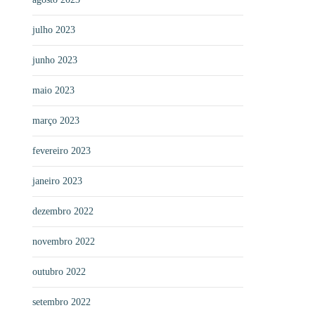
julho 2023
junho 2023
maio 2023
março 2023
fevereiro 2023
janeiro 2023
dezembro 2022
novembro 2022
outubro 2022
setembro 2022