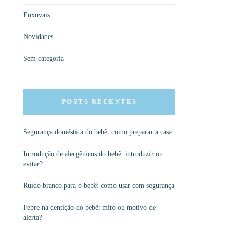
Enxovais
Novidades
Sem categoria
POSTS RECENTES
Segurança doméstica do bebê: como preparar a casa
Introdução de alergênicos do bebê: introduzir ou
evitar?
Ruído branco para o bebê: como usar com segurança
Febre na dentição do bebê: mito ou motivo de
alerta?