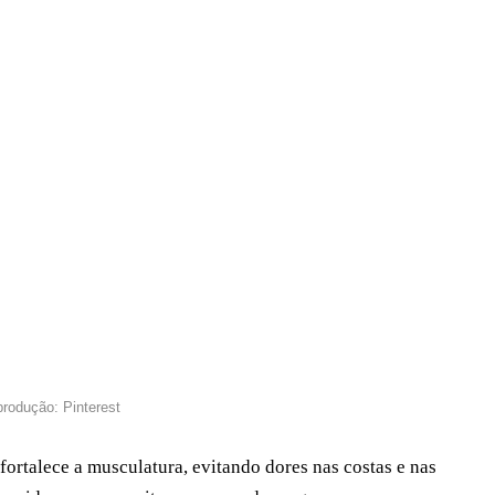
rodução: Pinterest
 fortalece a musculatura, evitando dores nas costas e nas