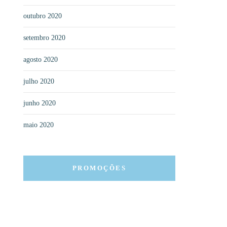
outubro 2020
setembro 2020
agosto 2020
julho 2020
junho 2020
maio 2020
PROMOÇÕES