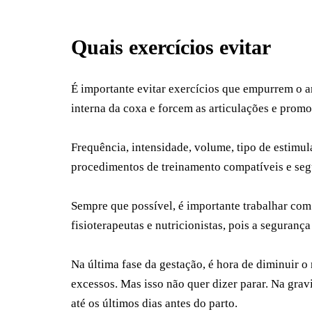
Quais exercícios evitar
É importante evitar exercícios que empurrem o a
interna da coxa e forcem as articulações e prom
Frequência, intensidade, volume, tipo de estimul
procedimentos de treinamento compatíveis e seg
Sempre que possível, é importante trabalhar com
fisioterapeutas e nutricionistas, pois a seguranç
Na última fase da gestação, é hora de diminuir o 
excessos. Mas isso não quer dizer parar. Na gravi
até os últimos dias antes do parto.