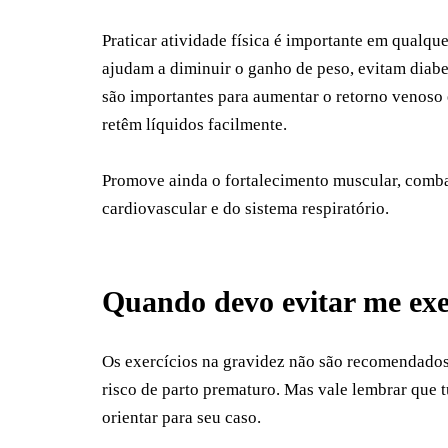
Praticar atividade física é importante em qualque
ajudam a diminuir o ganho de peso, evitam diabet
são importantes para aumentar o retorno venoso e
retêm líquidos facilmente.
Promove ainda o fortalecimento muscular, comba
cardiovascular e do sistema respiratório.
Quando devo evitar me exe
Os exercícios na gravidez não são recomendados
risco de parto prematuro. Mas vale lembrar que t
orientar para seu caso.