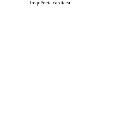
frequência cardíaca.