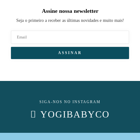
Assine nossa newsletter
Seja o primeiro a receber as últimas novidades e muito mais!
SIGA-NOS NO INSTAGRAM
YOGIBABYCO