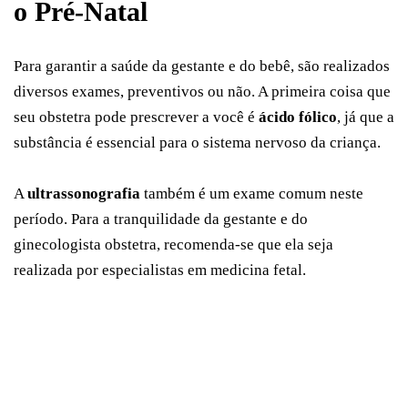
o Pré-Natal
Para garantir a saúde da gestante e do bebê, são realizados
diversos exames, preventivos ou não. A primeira coisa que
seu obstetra pode prescrever a você é
ácido fólico
, já que a
substância é essencial para o sistema nervoso da criança.
A
ultrassonografia
também é um exame comum neste
período. Para a tranquilidade da gestante e do
ginecologista obstetra, recomenda-se que ela seja
realizada por especialistas em medicina fetal.