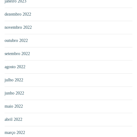
janeiro 2023
dezembro 2022
novembro 2022
outubro 2022
setembro 2022
agosto 2022
julho 2022
junho 2022
maio 2022
abril 2022
março 2022