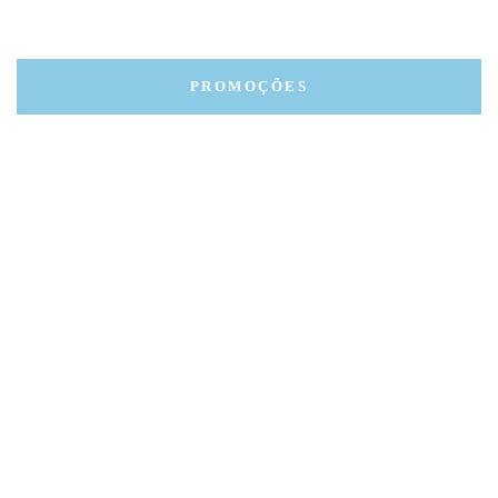
PROMOÇÕES