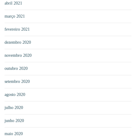
abril 2021
março 2021
fevereiro 2021
dezembro 2020
novembro 2020
outubro 2020
setembro 2020
agosto 2020
julho 2020
junho 2020
maio 2020