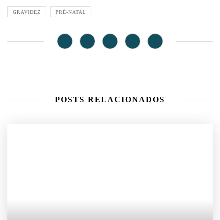
GRAVIDEZ
PRÉ-NATAL
POSTS RELACIONADOS