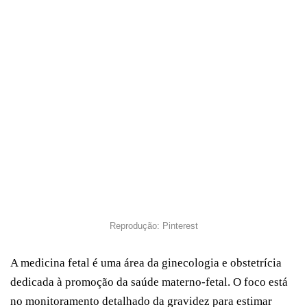
Reprodução: Pinterest
A medicina fetal é uma área da ginecologia e obstetrícia
dedicada à promoção da saúde materno-fetal. O foco está
no monitoramento detalhado da gravidez para estimar