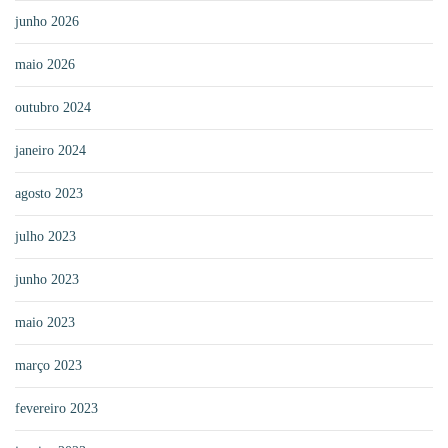
junho 2026
maio 2026
outubro 2024
janeiro 2024
agosto 2023
julho 2023
junho 2023
maio 2023
março 2023
fevereiro 2023