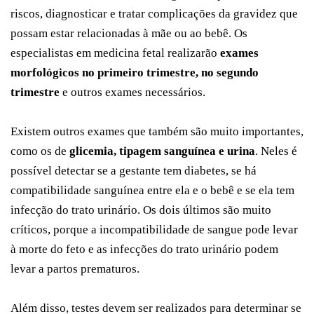
riscos, diagnosticar e tratar complicações da gravidez que
possam estar relacionadas à mãe ou ao bebê. Os
especialistas em medicina fetal realizarão
exames
morfológicos no primeiro trimestre, no segundo
trimestre
e outros exames necessários.
Existem outros exames que também são muito importantes,
como os de
glicemia, tipagem sanguínea e urina
. Neles é
possível detectar se a gestante tem diabetes, se há
compatibilidade sanguínea entre ela e o bebê e se ela tem
infecção do trato urinário. Os dois últimos são muito
críticos, porque a incompatibilidade de sangue pode levar
à morte do feto e as infecções do trato urinário podem
levar a partos prematuros.
Além disso, testes devem ser realizados para determinar se