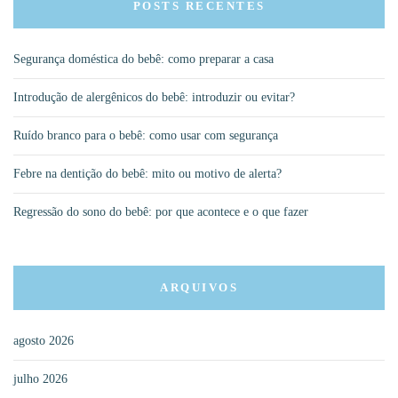
POSTS RECENTES
Segurança doméstica do bebê: como preparar a casa
Introdução de alergênicos do bebê: introduzir ou evitar?
Ruído branco para o bebê: como usar com segurança
Febre na dentição do bebê: mito ou motivo de alerta?
Regressão do sono do bebê: por que acontece e o que fazer
ARQUIVOS
agosto 2026
julho 2026