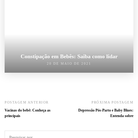
Constipação em Bebês: Saiba como lidar
20 DE MAIO DE 2021
POSTAGEM ANTERIOR
PRÓXIMA POSTAGEM
Vacinas do bebê: Conheça as
Depressão Pós-Parto e Baby Blues:
principais
Entenda sobre