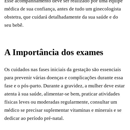
Esse acompanhamento deve ser realizado por uma equipe
médica de sua confiança, antes de tudo um ginecologista
obstetra, que cuidará detalhadamente da sua saúde e do
seu bebê.
A Importância dos exames
Os cuidados nas fases iniciais da gestação são essenciais
para prevenir várias doenças e complicações durante essa
fase e o pós-parto. Durante a gravidez, a mulher deve estar
atenta à sua saúde, alimentar-se bem, praticar atividades
físicas leves ou moderadas regularmente, consultar um
médico se precisar suplementar vitaminas e minerais e se
dedicar ao período pré-natal.