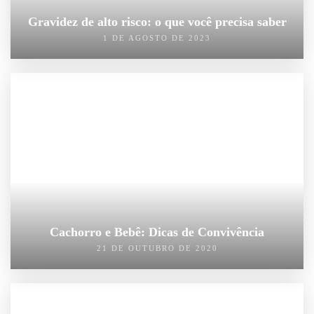
Gravidez de alto risco: o que você precisa saber
1 DE AGOSTO DE 2023
Cachorro e Bebê: Dicas de Convivência
21 DE OUTUBRO DE 2020