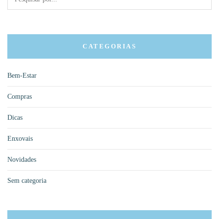
CATEGORIAS
Bem-Estar
Compras
Dicas
Enxovais
Novidades
Sem categoria