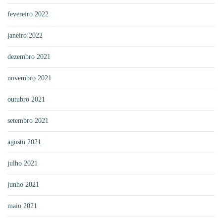
fevereiro 2022
janeiro 2022
dezembro 2021
novembro 2021
outubro 2021
setembro 2021
agosto 2021
julho 2021
junho 2021
maio 2021