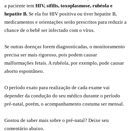
a paciente tem
HIV, sífilis, toxoplasmose, rubéola e
hepatite B.
Se ela for HIV positiva ou tiver hepatite B,
medicamentos e orientações serão prescritos para reduzir a
chance de o bebê ser infectado com o vírus.
Se outras doenças forem diagnosticadas, o monitoramento
precisa ser mais rigoroso, pois podem causar
malformações fetais. A rubéola, por exemplo, pode causar
aborto espontâneo.
O período exato para realização de cada exame vai
depender da condução do seu médico durante o período
pré-natal, porém, o acompanhamento costuma ser mensal.
Gostou de saber mais sobre o pré-natal? Deixe seu
comentário abaixo.