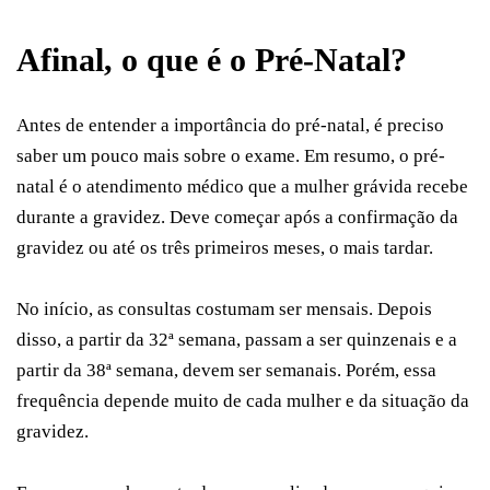
Afinal, o que é o Pré-Natal?
Antes de entender a importância do pré-natal, é preciso
saber um pouco mais sobre o exame. Em resumo, o pré-
natal é o atendimento médico que a mulher grávida recebe
durante a gravidez. Deve começar após a confirmação da
gravidez ou até os três primeiros meses, o mais tardar.
No início, as consultas costumam ser mensais. Depois
disso, a partir da 32ª semana, passam a ser quinzenais e a
partir da 38ª semana, devem ser semanais. Porém, essa
frequência depende muito de cada mulher e da situação da
gravidez.