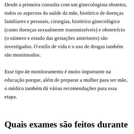
Desde a primeira consulta com um ginecologista obstetra,
todos os aspectos da saúde da mãe, histórico de doenças
familiares e pessoais, cirurgias, histórico ginecológico
(como doenças sexualmente transmissíveis) e obstetrício
(o número e estado das gestações anteriores) são
investigados. O estilo de vida e o uso de drogas também
são monitorados.
Esse tipo de monitoramento é muito importante na
educação porque, além de preparar a mulher para ser mãe,
o médico também dá várias recomendações para essa
etapa.
Quais exames são feitos durante