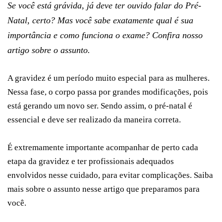
Se você está grávida, já deve ter ouvido falar do Pré-
Natal, certo? Mas você sabe exatamente qual é sua
importância e como funciona o exame? Confira nosso
artigo sobre o assunto.
A gravidez é um período muito especial para as mulheres.
Nessa fase, o corpo passa por grandes modificações, pois
está gerando um novo ser. Sendo assim, o pré-natal é
essencial e deve ser realizado da maneira correta.
É extremamente importante acompanhar de perto cada
etapa da gravidez e ter profissionais adequados
envolvidos nesse cuidado, para evitar complicações. Saiba
mais sobre o assunto nesse artigo que preparamos para
você.