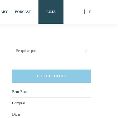
BABY
PODCAST
LOJA
CATEGORIAS
Bem-Estar
Compras
Dicas