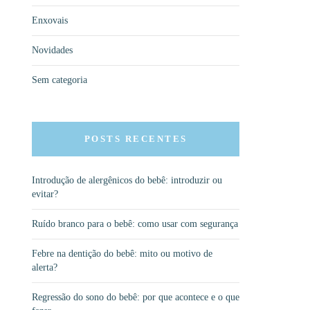
Enxovais
Novidades
Sem categoria
POSTS RECENTES
Introdução de alergênicos do bebê: introduzir ou
evitar?
Ruído branco para o bebê: como usar com segurança
Febre na dentição do bebê: mito ou motivo de
alerta?
Regressão do sono do bebê: por que acontece e o que