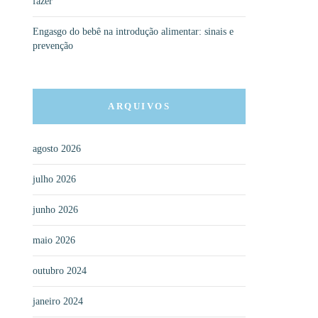
fazer
Engasgo do bebê na introdução alimentar: sinais e
prevenção
ARQUIVOS
agosto 2026
julho 2026
junho 2026
maio 2026
outubro 2024
janeiro 2024