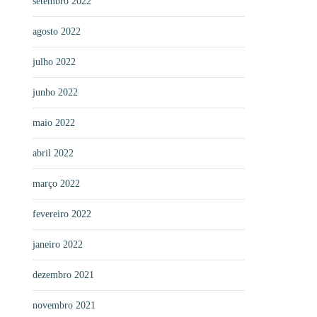
setembro 2022
agosto 2022
julho 2022
junho 2022
maio 2022
abril 2022
março 2022
fevereiro 2022
janeiro 2022
dezembro 2021
novembro 2021