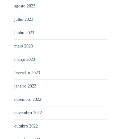
agosto 2023
julho 2023
junho 2023
maio 2023
março 2023
fevereiro 2023
janeiro 2023
dezembro 2022
novembro 2022
outubro 2022