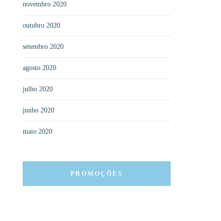
novembro 2020
outubro 2020
setembro 2020
agosto 2020
julho 2020
junho 2020
maio 2020
PROMOÇÕES