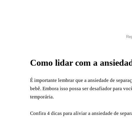
Rep
Como lidar com a ansiedad
É importante lembrar que a ansiedade de separa
bebê. Embora isso possa ser desafiador para você 
temporária.
Confira 4 dicas para aliviar a ansiedade de separ