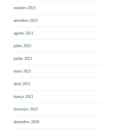
outubro 2021
setembro 2021
agosto 2021
julho 2021
junho 2021
maio 2021
abril 2021
março 2021
fevereiro 2021
dezembro 2020