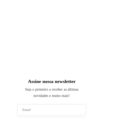
Assine nossa newsletter
Seja o primeiro a receber as últimas
novidades e muito mais!