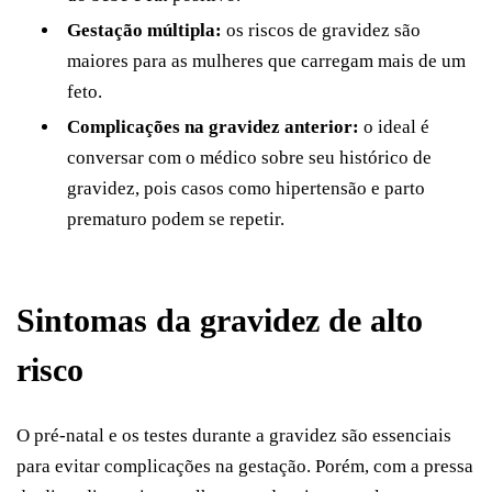
Gestação múltipla:
os riscos de gravidez são
maiores para as mulheres que carregam mais de um
feto.
Complicações na gravidez anterior:
o ideal é
conversar com o médico sobre seu histórico de
gravidez, pois casos como hipertensão e parto
prematuro podem se repetir.
Sintomas da gravidez de alto
risco
O pré-natal e os testes durante a gravidez são essenciais
para evitar complicações na gestação. Porém, com a pressa