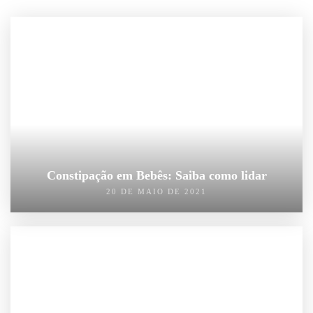
Constipação em Bebês: Saiba como lidar
20 DE MAIO DE 2021