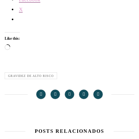
X
Like this:
Loading…
GRAVIDEZ DE ALTO RISCO
POSTS RELACIONADOS