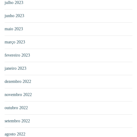
julho 2023
junho 2023
maio 2023
março 2023
fevereiro 2023
janeiro 2023
dezembro 2022
novembro 2022
outubro 2022
setembro 2022
agosto 2022