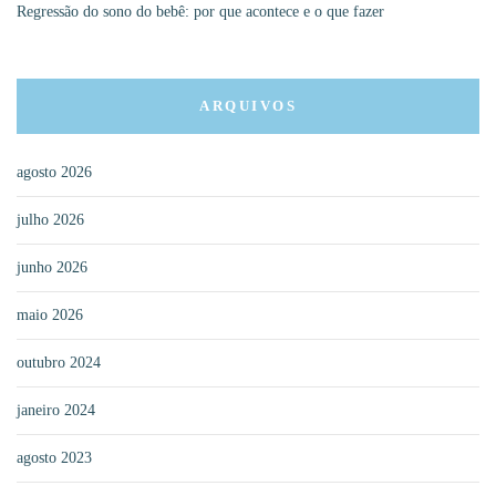
Regressão do sono do bebê: por que acontece e o que fazer
ARQUIVOS
agosto 2026
julho 2026
junho 2026
maio 2026
outubro 2024
janeiro 2024
agosto 2023