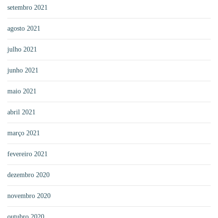
setembro 2021
agosto 2021
julho 2021
junho 2021
maio 2021
abril 2021
março 2021
fevereiro 2021
dezembro 2020
novembro 2020
outubro 2020