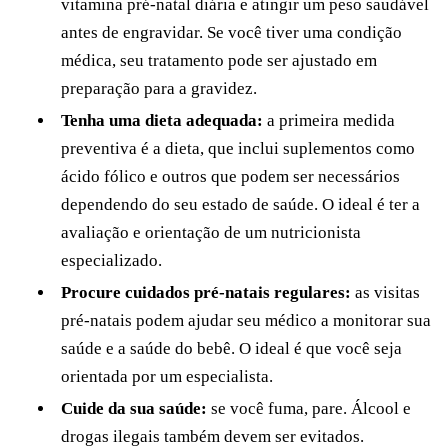
vitamina pré-natal diária e atingir um peso saudável
antes de engravidar. Se você tiver uma condição
médica, seu tratamento pode ser ajustado em
preparação para a gravidez.
Tenha uma dieta adequada:
a primeira medida
preventiva é a dieta, que inclui suplementos como
ácido fólico e outros que podem ser necessários
dependendo do seu estado de saúde. O ideal é ter a
avaliação e orientação de um nutricionista
especializado.
Procure cuidados pré-natais regulares:
as visitas
pré-natais podem ajudar seu médico a monitorar sua
saúde e a saúde do bebê. O ideal é que você seja
orientada por um especialista.
Cuide da sua saúde:
se você fuma, pare. Álcool e
drogas ilegais também devem ser evitados.