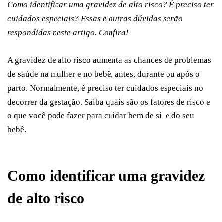
Como identificar uma gravidez de alto risco? É preciso ter
cuidados especiais? Essas e outras dúvidas serão
respondidas neste artigo. Confira!
A gravidez de alto risco aumenta as chances de problemas
de saúde na mulher e no bebê, antes, durante ou após o
parto. Normalmente, é preciso ter cuidados especiais no
decorrer da gestação. Saiba quais são os fatores de risco e
o que você pode fazer para cuidar bem de si e do seu
bebê.
Como identificar uma gravidez
de alto risco