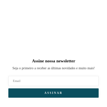
Assine nossa newsletter
Seja o primeiro a receber as últimas novidades e muito mais!