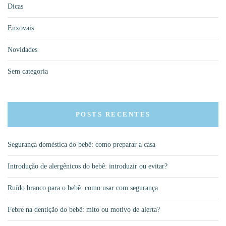
Dicas
Enxovais
Novidades
Sem categoria
POSTS RECENTES
Segurança doméstica do bebê: como preparar a casa
Introdução de alergênicos do bebê: introduzir ou evitar?
Ruído branco para o bebê: como usar com segurança
Febre na dentição do bebê: mito ou motivo de alerta?