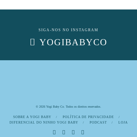
SIGA-NOS NO INSTAGRAM
YOGIBABYCO
© 2026 Yogi Baby Co. Todos os direitos reservados.
SOBRE A YOGI BABY
POLÍTICA DE PRIVACIDADE
DIFERENCIAL DO NINHO YOGI BABY
PODCAST
LOJA