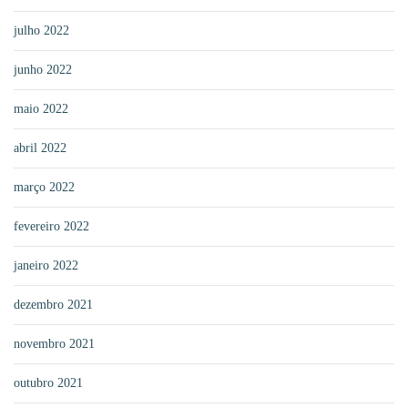
julho 2022
junho 2022
maio 2022
abril 2022
março 2022
fevereiro 2022
janeiro 2022
dezembro 2021
novembro 2021
outubro 2021