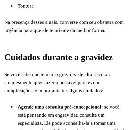
Tontura
Na presença desses sinais, converse com seu obstetra com
urgência para que ele te oriente da melhor forma.
Cuidados durante a gravidez
Se você sabe que tem uma gravidez de alto risco ou
simplesmente quer fazer o possível para evitar
complicações, é importante ter alguns cuidados:
Agende uma consulta pré-concepcional:
se você
está pensando em engravidar, consulte um
especialista. Ele pode aconselhá-la a tomar uma