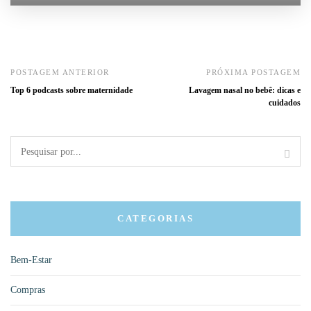
POSTAGEM ANTERIOR
PRÓXIMA POSTAGEM
Top 6 podcasts sobre maternidade
Lavagem nasal no bebê: dicas e
cuidados
CATEGORIAS
Bem-Estar
Compras