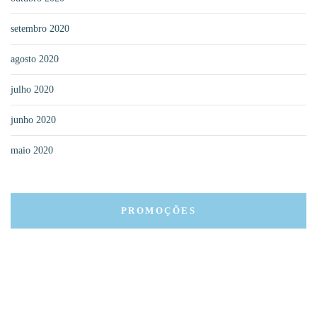
setembro 2020
agosto 2020
julho 2020
junho 2020
maio 2020
PROMOÇÕES