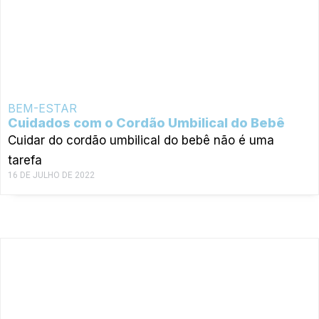
BEM-ESTAR
Cuidados com o Cordão Umbilical do Bebê
Cuidar do cordão umbilical do bebê não é uma
tarefa
16 DE JULHO DE 2022