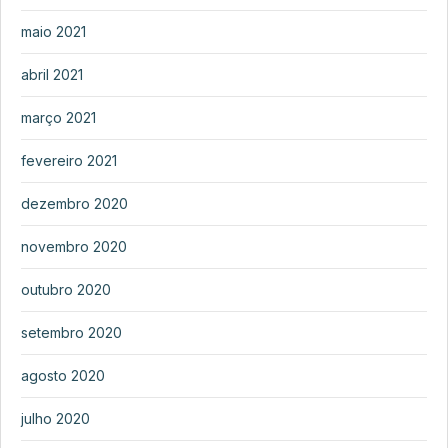
maio 2021
abril 2021
março 2021
fevereiro 2021
dezembro 2020
novembro 2020
outubro 2020
setembro 2020
agosto 2020
julho 2020