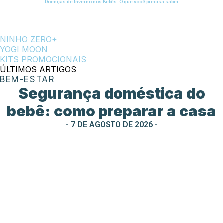
Doenças de Inverno nos Bebês: O que você precisa saber
NINHO ZERO+
YOGI MOON
KITS PROMOCIONAIS
ÚLTIMOS ARTIGOS
BEM-ESTAR
Segurança doméstica do
bebê: como preparar a casa
- 7 DE AGOSTO DE 2026 -