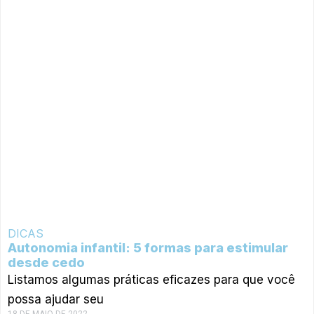
DICAS
Autonomia infantil: 5 formas para estimular
desde cedo
Listamos algumas práticas eficazes para que você
possa ajudar seu
18 DE MAIO DE 2022