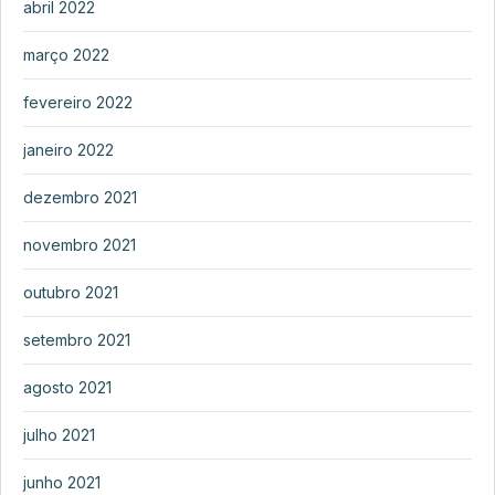
abril 2022
março 2022
fevereiro 2022
janeiro 2022
dezembro 2021
novembro 2021
outubro 2021
setembro 2021
agosto 2021
julho 2021
junho 2021