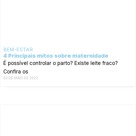
BEM-ESTAR
4 Principais mitos sobre maternidade
É possível controlar o parto? Existe leite fraco?
Confira os
03 DE MAIO DE 2022