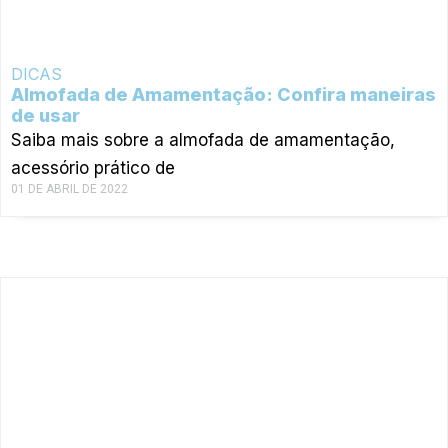
DICAS
Almofada de Amamentação: Confira maneiras
de usar
Saiba mais sobre a almofada de amamentação,
acessório prático de
01 DE ABRIL DE 2022