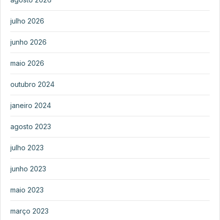
julho 2026
junho 2026
maio 2026
outubro 2024
janeiro 2024
agosto 2023
julho 2023
junho 2023
maio 2023
março 2023