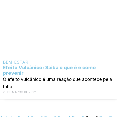
BEM-ESTAR
Efeito Vulcânico: Saiba o que é e como
prevenir
O efeito vulcânico é uma reação que acontece pela
falta
25 DE MARÇO DE 2022