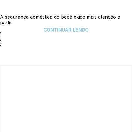
A segurança doméstica do bebê exige mais atenção a
partir
CONTINUAR LENDO