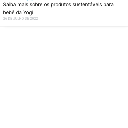
Saiba mais sobre os produtos sustentáveis para
bebê da Yogi
26 DE JULHO DE 2022