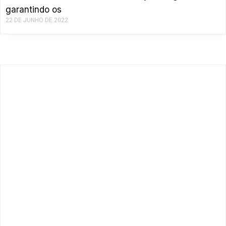
garantindo os
22 DE JUNHO DE 2022