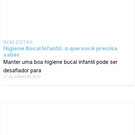
BEM-ESTAR
Higiene Bucal Infantil: o que você precisa
saber
Manter uma boa higiene bucal infantil pode ser
desafiador para
17 DE JUNHO DE 2022