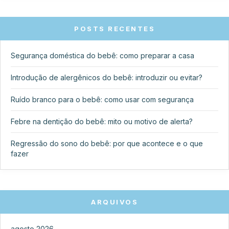
POSTS RECENTES
Segurança doméstica do bebê: como preparar a casa
Introdução de alergênicos do bebê: introduzir ou evitar?
Ruído branco para o bebê: como usar com segurança
Febre na dentição do bebê: mito ou motivo de alerta?
Regressão do sono do bebê: por que acontece e o que
fazer
ARQUIVOS
agosto 2026