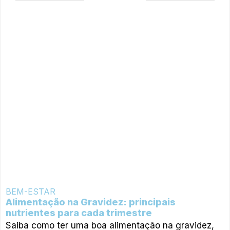
BEM-ESTAR
Alimentação na Gravidez: principais
nutrientes para cada trimestre
Saiba como ter uma boa alimentação na gravidez,