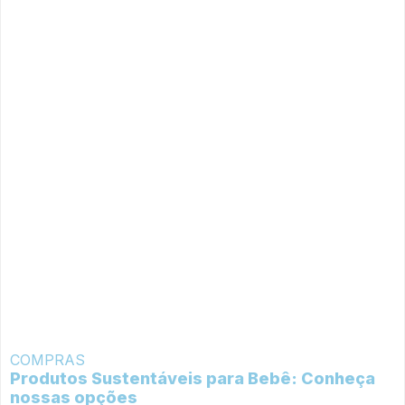
COMPRAS
Produtos Sustentáveis para Bebê: Conheça
nossas opções