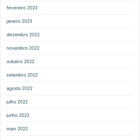
fevereiro 2023
janeiro 2023
dezembro 2022
novembro 2022
outubro 2022
setembro 2022
agosto 2022
julho 2022
junho 2022
maio 2022