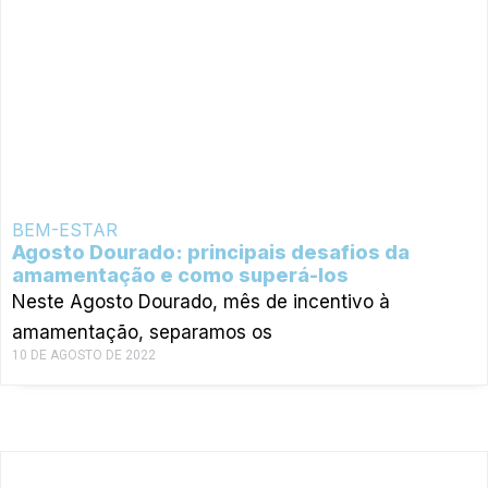
BEM-ESTAR
Agosto Dourado: principais desafios da
amamentação e como superá-los
Neste Agosto Dourado, mês de incentivo à
amamentação, separamos os
10 DE AGOSTO DE 2022