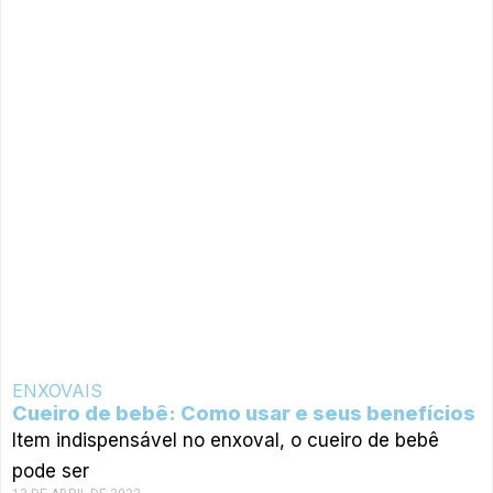
ENXOVAIS
Cueiro de bebê: Como usar e seus benefícios
Item indispensável no enxoval, o cueiro de bebê
pode ser