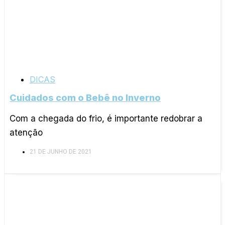
DICAS
Cuidados com o Bebê no Inverno
Com a chegada do frio, é importante redobrar a
atenção
21 DE JUNHO DE 2021