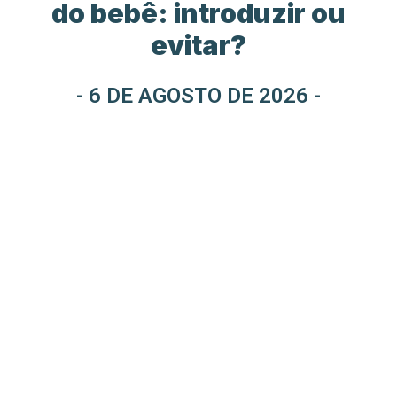
do bebê: introduzir ou
evitar?
- 6 DE AGOSTO DE 2026 -