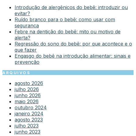
Introdução de alergênicos do bebê: introduzir ou
evitar?
Ruído branco para o bebê: como usar com
segurança
Febre na dentição do bebê: mito ou motivo de
alerta?
Regressão do sono do bebê: por que acontece e o
que fazer
Engasgo do bebê na introdução alimentar: sinais e
prevenção
ARQUIVOS
agosto 2026
julho 2026
junho 2026
maio 2026
outubro 2024
janeiro 2024
agosto 2023
julho 2023
junho 2023