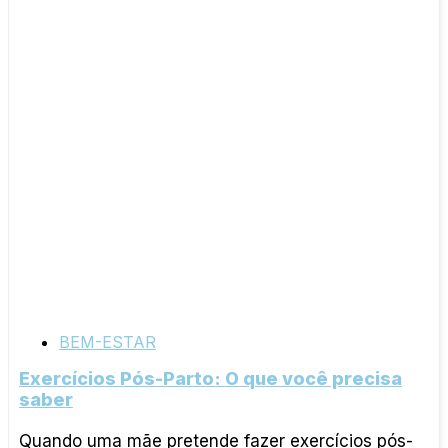
BEM-ESTAR
Exercícios Pós-Parto: O que você precisa
saber
Quando uma mãe pretende fazer exercícios pós-