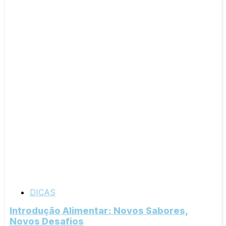
DICAS
Introdução Alimentar: Novos Sabores,
Novos Desafios