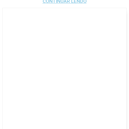
CONTINUAR LENDO