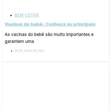
BEM-ESTAR
Vacinas do bebê: Conheça as principais
As vacinas do bebê são muito importantes e
garantem uma
28 DE JULHO DE 2021