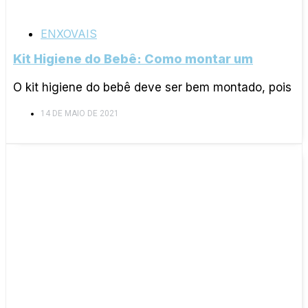
ENXOVAIS
Kit Higiene do Bebê: Como montar um
O kit higiene do bebê deve ser bem montado, pois
14 DE MAIO DE 2021