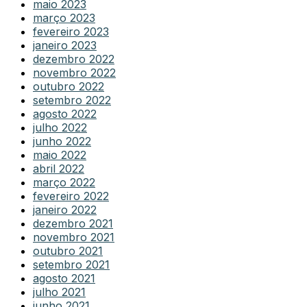
maio 2023
março 2023
fevereiro 2023
janeiro 2023
dezembro 2022
novembro 2022
outubro 2022
setembro 2022
agosto 2022
julho 2022
junho 2022
maio 2022
abril 2022
março 2022
fevereiro 2022
janeiro 2022
dezembro 2021
novembro 2021
outubro 2021
setembro 2021
agosto 2021
julho 2021
junho 2021