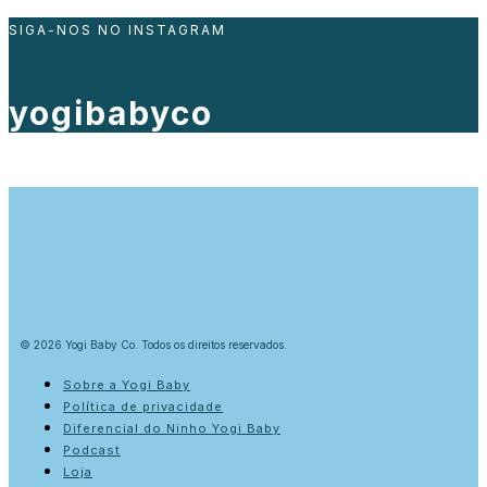
SIGA-NOS NO INSTAGRAM
yogibabyco
© 2026 Yogi Baby Co. Todos os direitos reservados.
Sobre a Yogi Baby
Política de privacidade
Diferencial do Ninho Yogi Baby
Podcast
Loja