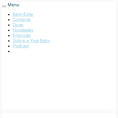
Menu
Bem-Estar
Compras
Dicas
Novidades
Enxovais
Sobre a Yogi Baby
Podcast
Loja