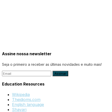
Assine nossa newsletter
Seja o primeiro a receber as últimas novidades e muito mais!
Education Resources
Wikipedia
Theidioms.com
English language
Shayari