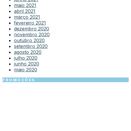
maio 2021
abril 2021
março 2021
fevereiro 2021
dezembro 2020
novembro 2020
outubro 2020
setembro 2020
agosto 2020
julho 2020
junho 2020
maio 2020
PROMOÇÕES