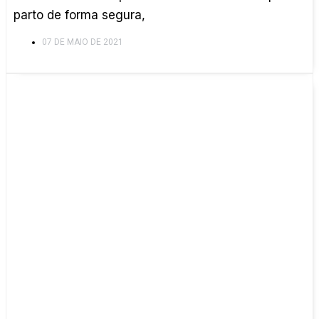
parto de forma segura,
07 DE MAIO DE 2021